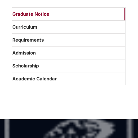
Graduate Notice
Curriculum
Requirements
Admission
Scholarship
Academic Calendar