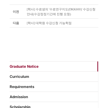
[학사] 수료생의 '수료연구지도(DKK600)' 수강신청
이전
안내(수강정정기간에 진행 요청)
다음
[학사] 대학원 수강신청 가능학점
Graduate Notice
Curriculum
Requirements
Admission
Scholarship