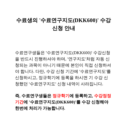
수료생의 '수료연구지도(DKK600)' 수강
신청 안내
수료연구생들은 '수료연구지도(DKK600)' 수강신청
을 반드시 진행하셔야 하며, '연구지도'처럼 자동 신
청되는 과목이 아니기 때문에 본인이 직접 신청하셔
야 합니다.
다만, 수강 신청 기간에 '수료연구지도'를
신청하시고, 정규학기에 등록을 하시면 기 수강 신
청했던 '수료연구지도' 신청 내역이 사라집니다.
즉, 수료연구생들은
정규학기
에 등록하고,
수강정정
기간
에 '수료연구지도(DKK600)'를 수강 신청해야
한번에 처리가 가능합니다.