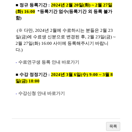
■ 정규 등록기간 :
2024년 2월 20일(화) ~ 2월 27일
(화) 16:00
*등록기간 엄수(등록기간 외 등록 불가
함)
(※ 다만, 2024년 2월에 수료하시는 분들은 2월 23
일(금)에 수료생 신분으로 변경된 후, 2월 23일(금) ~
2월 27일(화) 16:00 사이에 등록해주시기 바랍니
다.)
-
수료연구생 등록 안내 바로가기
■ 수강 정정기간 :
2024년 3월 6일(수) 9:00 ~ 3월 8
일(금) 18:00
-
수강신청 안내 바로가기
목록