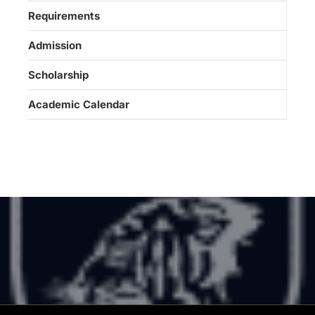
Requirements
Admission
Scholarship
Academic Calendar