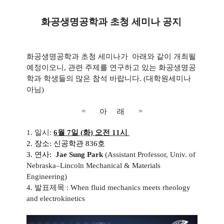
화공생명공학과 초청 세미나 공지
화공생명공학과 초청 세미나가 아래와 같이 개최될
예정이오니, 관련 주제를 연구하고 있는 화공생명공
학과 학생들의 많은 참석 바랍니다. (대학원세미나
아님)
= 아 래 =
1. 일시:
6월 7일 (화) 오전 11시
2. 장소: 신공학관 836호
3. 연사:
Jae Sung Park
(
Assistant Professor, Univ. of
Nebraska–Lincoln Mechanical & Materials
Engineering)
4. 발표제목 :
When fluid mechanics meets rheology
and electrokinetics