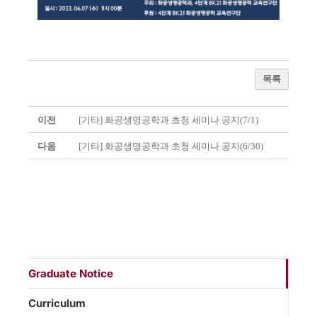
목록
이전
[기타] 화공생명공학과 초청 세미나 공지(7/1)
다음
[기타] 화공생명공학과 초청 세미나 공지(6/30)
Graduate Notice
Curriculum