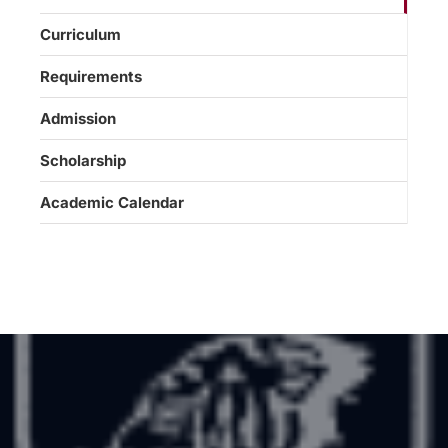
Curriculum
Requirements
Admission
Scholarship
Academic Calendar