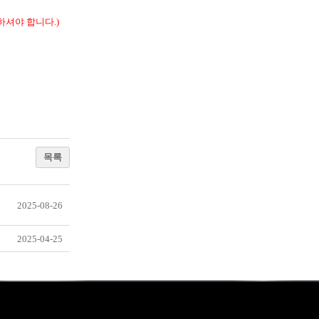
셔야 합니다.)
목록
2025-08-26
2025-04-25