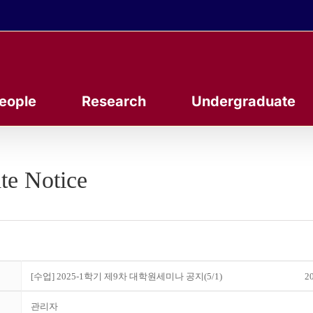
eople
Research
Undergraduate
te Notice
[수업] 2025-1학기 제9차 대학원세미나 공지(5/1)
20
관리자