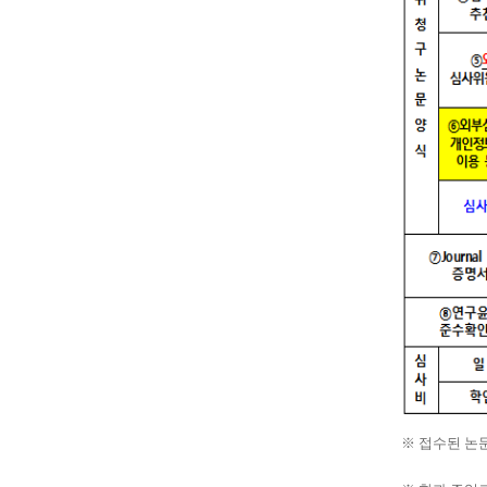
※ 접수된 논문