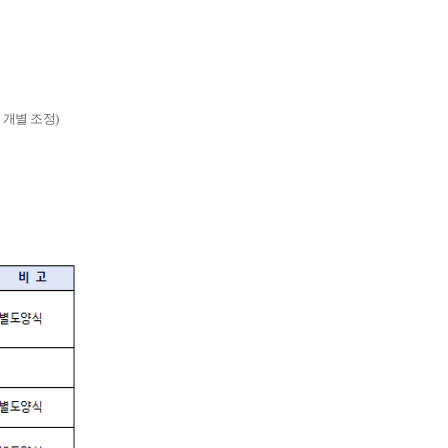
 개별 조정)