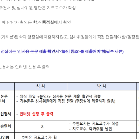
추천서 및 심사위원 명단은 지도교수가 작성
에 담당자 확인은
학과 행정실
에서 확인
(가제본)은 학과 행정실에 제출하지 않고, 심사위원들에게 직접 전달해야 함 (일정은
행정실에는 '심사용 논문 제출 확인서'<붙임 참조>를 제출해야 함(필수 서류)
청서는 인터넷 신청 후 출력