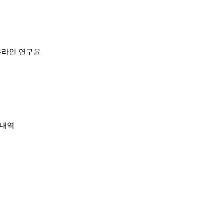
온라인 연구윤
내역