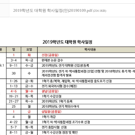
2019학년도 대학원 학사일정(안)20190109.pdf
(254.1KB)