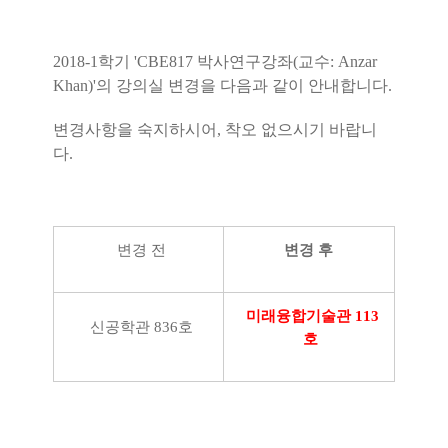
2018-1학기 'CBE817 박사연구강좌(교수: Anzar
Khan)'의 강의실 변경을 다음과 같이 안내합니다.
변경사항을 숙지하시어, 착오 없으시기 바랍니
다.
변경 전
변경 후
미래융합기술관 113
신공학관 836호
호