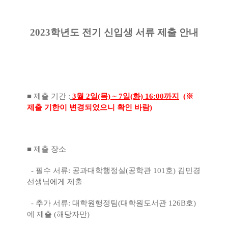
2023학년도 전기 신입생 서류 제출 안내
■ 제출 기간 :
3월 2일(목) ~ 7일(화) 16:00까지
(※
제출 기한이 변경되었으니 확인 바람)
■ 제출 장소
- 필수 서류: 공과대학행정실(공학관 101호) 김민경
선생님에게 제출
- 추가 서류: 대학원행정팀(대학원도서관 126B호)
에 제출 (해당자만)