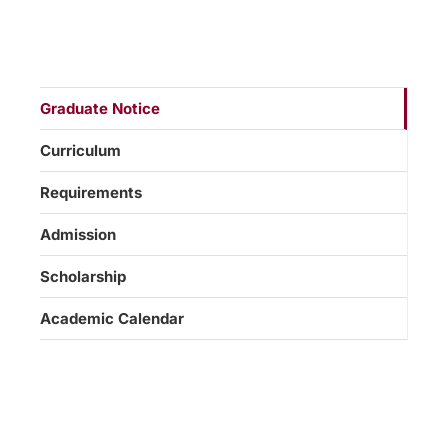
Graduate Notice
Curriculum
Requirements
Admission
Scholarship
Academic Calendar