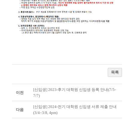
목록
[신입생] 2023-후기 대학원 신입생 등록 안내(7/5-
이전
7/7)
[신입생] 2024-전기 대학원 신입생 서류 제출 안내
다음
(3/4~3/8, 4pm)