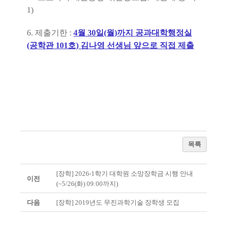
1)
6. 제출기한 :
4월 30일(월)까지 공과대학행정실
(공학관 101호) 김나영 선생님 앞으로 직접 제출
목록
[장학] 2026-1학기 대학원 소망장학금 시행 안내
이전
(~5/26(화) 09:00까지)
다음
[장학] 2019년도 무진과학기술 장학생 모집