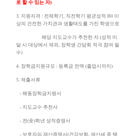
로 할 수 있는 자)
3. 지원자격 : 전체학기, 직전학기 평균성적 B0 이
상의 건전한 가치관과 생활태도를 가진 학생으로
해당 지도교수가 추천한 자 (성적 미
달 시 대상에서 제외, 장학생 간담회 적극 참여 필
수)
4. 장학금지원규모 : 등록금 전액 (졸업시까지)
5. 제출서류
- 해동장학금지원서
- 지도교수 추천서
- 전(全)학년 성적증명서
- 보호자의 재산증명서(건강보험, 재산세 중 택