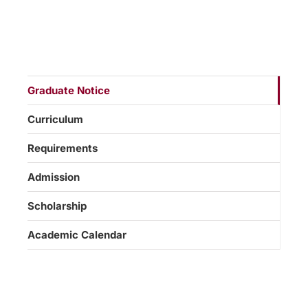
Graduate Notice
Curriculum
Requirements
Admission
Scholarship
Academic Calendar