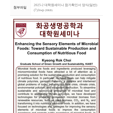
2025-2 대학원세미나 참가확인서 양식(일반)
첨부파일
(7).hwp
(30KB)