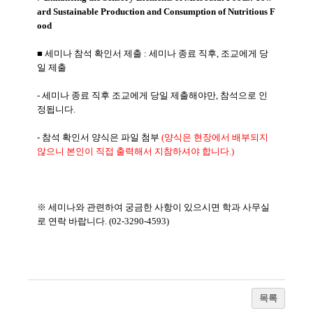
ard
Sustainable
Production
and
Consumption
of
Nutritious
F
ood
■ 세미나 참석 확인서 제출 : 세미나 종료 직후, 조교에게 당
일 제출
- 세미나 종료 직후 조교에게 당일 제출해야만, 참석으로 인
정됩니다.
- 참석 확인서 양식은 파일 첨부
(양식은 현장에서 배부되지
않으니 본인이 직접 출력해서 지참하셔야 합니다.)
※ 세미나와 관련하여 궁금한 사항이 있으시면 학과 사무실
로 연락 바랍니다. (02-3290-4593)
목록