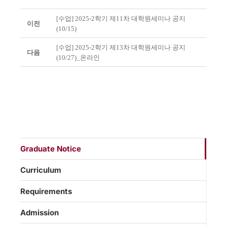
[수업] 2025-2학기 제11차 대학원세미나 공지
이전
(10/15)
[수업] 2025-2학기 제13차 대학원세미나 공지
다음
(10/27)_온라인
Graduate Notice
Curriculum
Requirements
Admission