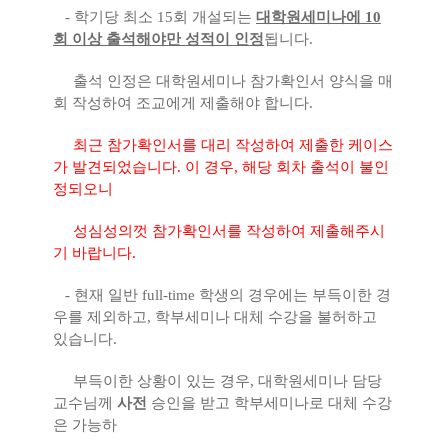
- 학기당 최소 15회 개설되는
대학원세미나에 10
회 이상 출석해야만 성적이 인정
됩니다.
출석 인정은 대학원세미나 참가확인서 양식을 매
회 작성하여 조교에게 제출해야 합니다.
최근 참가확인서를 대리 작성하여 제출한 케이스
가 발견되었습니다. 이 경우, 해당 회차 출석이 불인
정되오니
성심성의껏 참가확인서를 작성하여 제출해주시
기 바랍니다.
- 현재 일반 full-time 학생의 경우에는 부득이한 경
우를 제외하고, 학부세미나 대체 수강을 불허하고
있습니다.
부득이한 상황이 있는 경우, 대학원세미나 담당
교수님께
사전
승인을 받고 학부세미나로 대체 수강
은 가능하