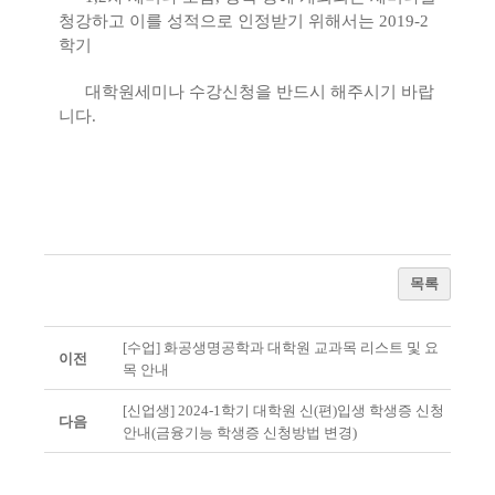
청강하고 이를 성적으로 인정받기 위해서는 2019-2
학기
대학
원세미나 수강신청을 반드시 해주시기 바랍
니다.
목록
[수업] 화공생명공학과 대학원 교과목 리스트 및 요
이전
목 안내
[신업생] 2024-1학기 대학원 신(편)입생 학생증 신청
다음
안내(금융기능 학생증 신청방법 변경)