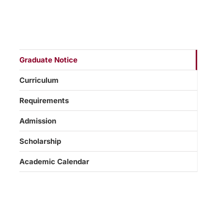
Graduate Notice
Curriculum
Requirements
Admission
Scholarship
Academic Calendar