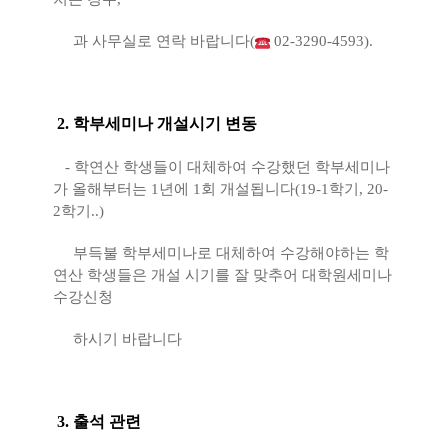
과 사무실로 연락 바랍니다(
02-3290-4593).
2. 학부세미나 개설시기 변동
- 학연산 학생들이 대체하여 수강했던 학부세미나
가 올해부터는 1년에 1회 개설됩니다(19-1학기, 20-
2학기..)
부득불 학부세미나로 대체하여 수강해야하는 학
연산 학생들은 개설 시기를 잘 맞추어 대학원세미나
수강신청
하시기 바랍니다
3. 출석 관련