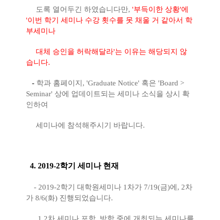
도록 열어두긴 하였습니다만,
'부득이한 상황'에
'이번 학기 세미나 수강 횟수를 못 채울 거 같아서 학
부세미나
대체 승인을 허락해달라'는 이유는 해당되지 않
습니다.
-
​
학과 홈페이지, 'Graduate Notice' 혹은 'Board >
Seminar' 상에 업데이트되는 세미나 소식을 상시 확
인하여
세미나에 참석해주시기 바랍니다.
4. 2019-2학기 세미나 현재
- 2019-2학기 대학원세미나 1차가 7/19(금)에, 2차
가 8/6(화) 진행되었습니다.
1,2차 세미나 포함, 방학 중에 개최되는 세미나를