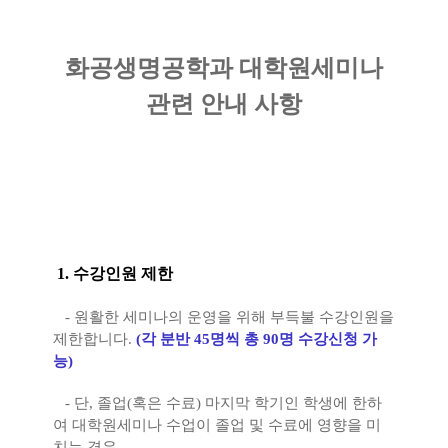
화공생명공학과 대학원세미나
관련 안내 사항
1. 수강인원 제한
- 원활한 세미나의 운영을 위해 부득불 수강인원을
제한합니다.
(각 분반 45명씩 총 90명 수강신청 가
능)
- 단, 졸업(혹은 수료) 마지막 학기인 학생에 한하
여 대학원세미나 수업이 졸업 및 수료에 영향을 미
치는 경우,