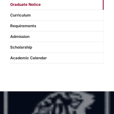
Graduate Notice
Curriculum
Requirements
Admission
Scholarship
Academic Calendar