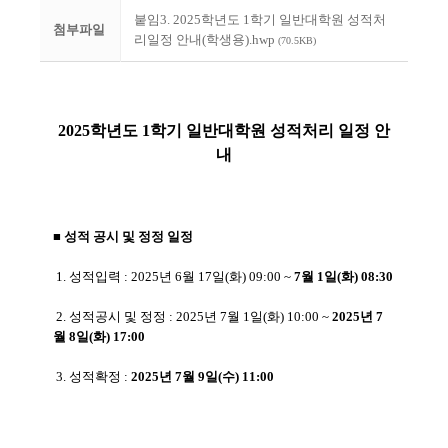
붙임3. 2025학년도 1학기 일반대학원 성적처
첨부파일
리일정 안내(학생용).hwp
(70.5KB)
2025학년도 1학기 일반대학원 성적처리 일정 안
내
■
성적 공시 및 정정 일정
1. 성적입력 : 2025년 6월 17일(화) 09:00 ~
7월 1일(화) 08:30
2. 성적공시 및 정정 : 2025년 7월 1일(화) 10:00 ~
2025년 7
월 8일(화) 17:00
3. 성적확정 :
2025년 7월 9일(수) 11:00