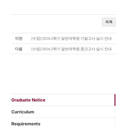
목록
이전
[수업] 2024-2학기 일반대학원 기말고사 실시 안내
다음
[수업] 2024-2학기 일반대학원 중간고사 실시 안내
Graduate Notice
Curriculum
Requirements