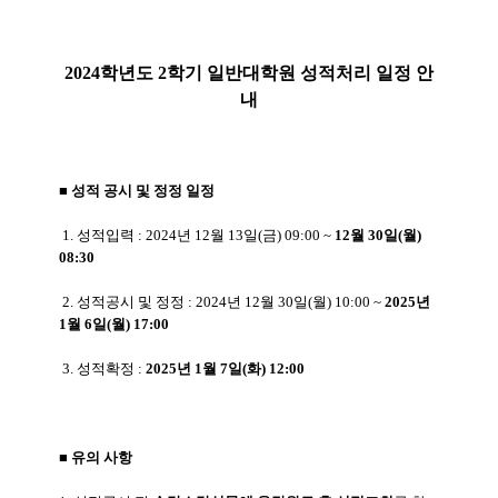
2024학년도 2학기 일반대학원 성적처리 일정 안
내
■
성적 공시 및 정정 일정
1. 성적입력 : 2024년 12월 13일(금) 09:00 ~
12월 30일(월)
08:30
2. 성적공시 및 정정 : 2024년 12월 30일(월) 10:00 ~
2025년
1월 6일(월) 17:00
3. 성적확정 :
2025년 1월 7일(화) 12:00
■ 유의 사항