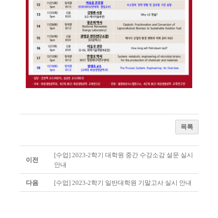
목록
[수업] 2023-2학기 대학원 중간 수강소감 설문 실시
이전
안내
다음
[수업] 2023-2학기 일반대학원 기말고사 실시 안내