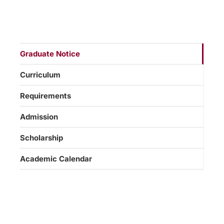
Graduate Notice
Curriculum
Requirements
Admission
Scholarship
Academic Calendar