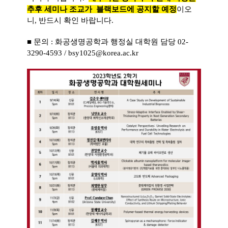
추후 세미나 조교가 블랙보드에 공지할 예정
이오
니, 반드시 확인 바랍니다.
■ 문의 : 화공생명공학과 행정실 대학원 담당 02-
3290-4593 / bsy1025@korea.ac.kr