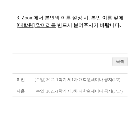
3. Zoom에서 본인의 이름 설정 시, 본인 이름 앞에
[대학원] 말머리를
반드시 붙여주시기 바랍니다.
목록
이전
[수업] 2021-1학기 제1차 대학원세미나 공지(2/2)
다음
[수업] 2021-1학기 제3차 대학원세미나 공지(3/17)