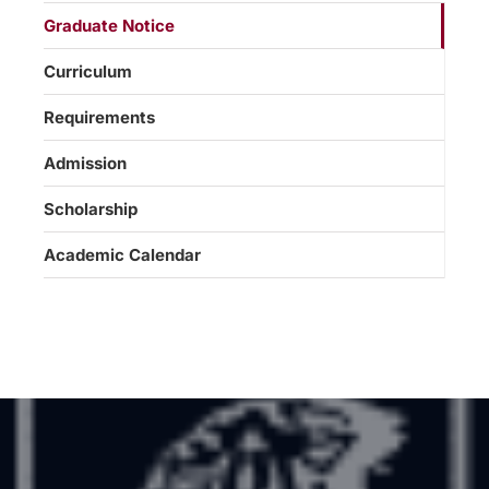
Graduate Notice
Curriculum
Requirements
Admission
Scholarship
Academic Calendar