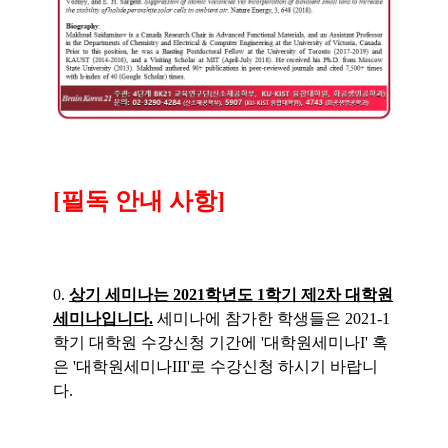
[필독 안내 사항]
0.
상기 세미나는 2021학년도 1학기 제2차 대학원
세미나입니다.
세미나에 참가한 학생들은 2021-1
학기 대학원 수강신청 기간에 '대학원세미나I' 혹
은 '대학원세미나III'로 수강신청 하시기 바랍니
다.