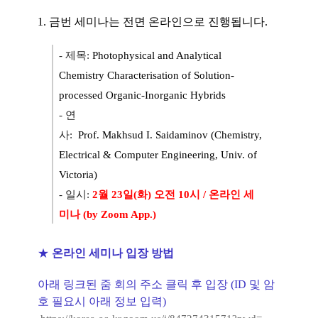
1. 금번 세미나는 전면 온라인으로 진행됩니다.
- 제목:
Photophysical and Analytical
Chemistry
Characterisation
of Solution-
processed Organic-Inorganic Hybrids
- 연
사:
Prof.
Makhsud
I.
Saidaminov
(
Chemistry,
Electrical & Computer Engineering, Univ. of
Victoria
)
- 일시:
2월 23일(화) 오전 10시 / 온라인 세
미나 (by Zoom App.)
★
온라인 세미나 입장 방법
아래 링크된 줌 회의 주소 클릭 후 입장 (ID 및 암
호 필요시 아래 정보 입력)