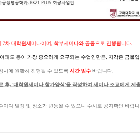
1학기 7차 대학원세미나이며, 학부세미나와 공동으로 진행됩니다.
 참여태도 등이 가장 중요하게 요구되는 수업인만큼, 지각은 금물
시에 원활히 진행될 수 있도록
시간 엄수
바랍니다.
료 후, '대학원세미나 참가양식'을 작성하여 세미나 조교에게 제
차수마다 일정 및 장소가 변동될 수 있으니 수시로 공지확인 바랍니