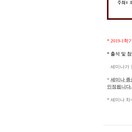
* 2019-
* 출석 및
세미나가 정
*
세미나 종
인정됩니다.
* 세미나 