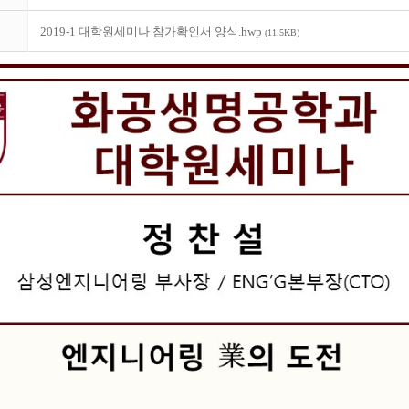
2019-1 대학원세미나 참가확인서 양식.hwp
(11.5KB)