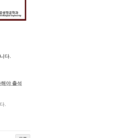
입니다.
출해야 출석
다.