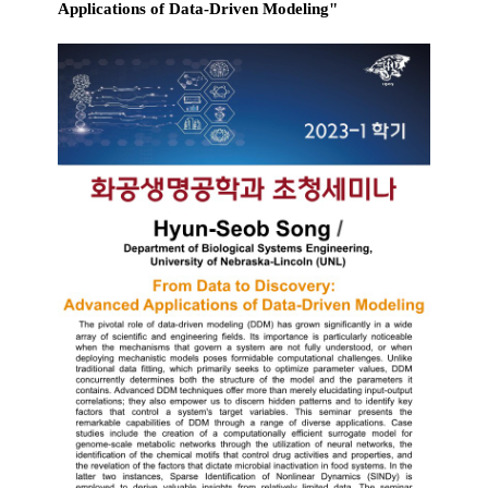
Applications of Data-Driven Modeling"