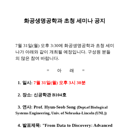
화공생명공학과 초청 세미나 공지
7월 31일(월) 오후 3:30에 화공생명공학과 초청 세미
나가 아래와 같이 개최될 예정입니다. 구성원 분들
의 많은 참여 바랍니다.
= 아 래 =
1. 일시:
7월 31일(월) 오후 3시 30분
2. 장소: 신공학관 B104호
3. 연
사:
Prof. Hyun
-Seob Song
(
Dept.of Biological
Systems Engineering, Univ. of Nebraska-Lincoln (UNL))
4. 발표제목:
" From Data to Discovery: Advanced