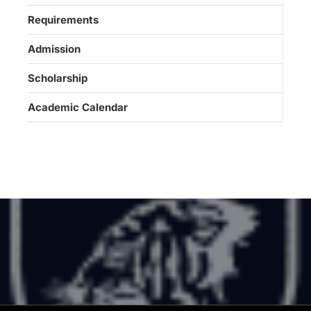
Requirements
Admission
Scholarship
Academic Calendar