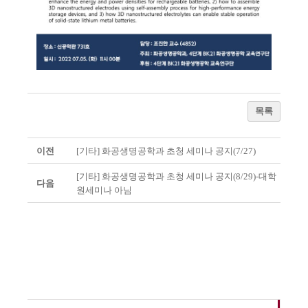
목록
이전
[기타] 화공생명공학과 초청 세미나 공지(7/27)
[기타] 화공생명공학과 초청 세미나 공지(8/29)-대학
다음
원세미나 아님