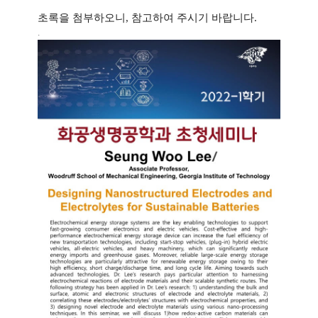
초록을 첨부하오니, 참고하여 주시기 바랍니다.
.