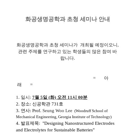
화공생명공학과 초청 세미나 안내
화공생명공학과 초청 세미나가 개최될 예정이오니,
관련 주제를 연구하고 있는 학생들의 많은 참여 바
랍니다.
= 아
래 =
1. 일시:
7월 5일 (화) 오전 11시 00분
2. 장소: 신공학관 731호
3. 연사: Prof.
Seung Woo Lee
(
Woodruff School of
Mechanical Engineering, Georgia Institute of Technology
)
4. 발표제목: "
Designing Nanostructured Electrodes
and Electrolytes for Sustainable Batteries
"