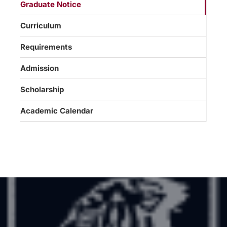
Graduate Notice
Curriculum
Requirements
Admission
Scholarship
Academic Calendar