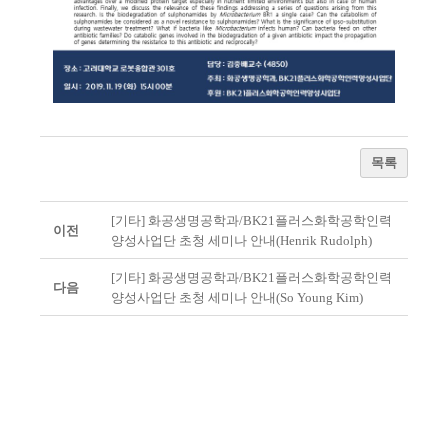
목록
[기타] 화공생명공학과/BK21플러스화학공학인력
이전
양성사업단 초청 세미나 안내(Henrik Rudolph)
[기타] 화공생명공학과/BK21플러스화학공학인력
다음
양성사업단 초청 세미나 안내(So Young Kim)