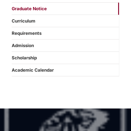
Graduate Notice
Curriculum
Requirements
Admission
Scholarship
Academic Calendar