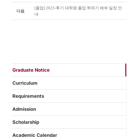
[졸업] 2023-후기 대학원 졸업 학위기 배부 일정 안
다음
내
Graduate Notice
Curriculum
Requirements
Admission
Scholarship
Academic Calendar