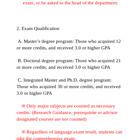
exam, or be asked to the head of the department.
2. Exam Qualification
A. Master’s degree program: Those who acquired 12
or more credits, and received 3.0 or higher GPA
B. Doctoral degree program: Those who acquired 21
or more credits, and received 3.0 or higher GPA
C. Integrated Master and Ph.D. degree program:
Those who acquired 30 or more credits, and received
3.0 or higher GPA
※
Only major subject
s
are counted as necessary
credits. (Research Guidance, prerequisite or advisor
designated courses are not counted)
※
Regardless of language exam result, students can
take the comprehensive exam.