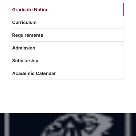
Graduate Notice
Curriculum
Requirements
Admission
Scholarship
Academic Calendar