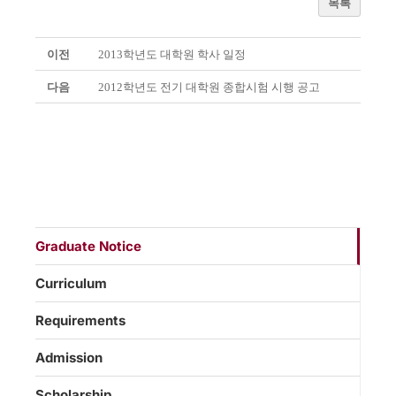
목록
이전
2013학년도 대학원 학사 일정
다음
2012학년도 전기 대학원 종합시험 시행 공고
Graduate Notice
Curriculum
Requirements
Admission
Scholarship