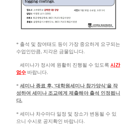
* 출석 및 참여태도 등이 가장 중요하게 요구되는
수업인만큼, 지각은 금물입니다.
세미나가 정시에 원활히 진행될 수 있도록
시간
엄수
바랍니다.
*
세미나 종료 후, '대학원세미나 참가양식'을 작
성하여 세미나 조교에게 제출해야 출석 인정됩니
다.
* 세미나 차수마다 일정 및 장소가 변동될 수 있
으니 수시로 공지확인 바랍니다.
​