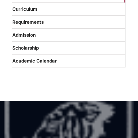
Curriculum
Requirements
Admission
Scholarship
Academic Calendar