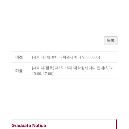
목록
이전
[세미나] 제18차 대학원세미나 안내(0605)
[세미나/필독] 제15~16차 대학원세미나 안내(5/24
다음
15:00, 17:00)
Graduate Notice