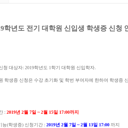
019학년도 전기 대학원 신입생 학생증 신청 
신청 대상자: 2019학년도 1학기 대학원 신입학자.
학생증 신청은 수강 초기화 및 학번 부여자에 한하여 학생증 
 :
2019년 2월 7일 ~ 2월 15일 17:00까지
능(학생증) 신청기간 :
2019년 2월 7일 ~ 2월 13일 17:00
까지