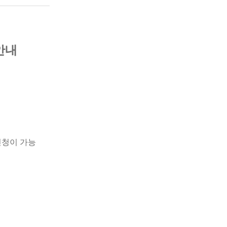
안내
신청이 가능