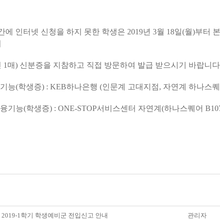
 인터넷 신청을 하지 못한 학생은 2019년 3월 18일(월)부터
여
매) 신분증을 지참
하고 직접 방문하여 발급 받으시기 바랍니다
(학생증) : KEB하나은행 (인문계 고대지점, 자연계 하나스퀘
능(학생증) : ONE-STOP서비스센터 자연계(하나스퀘어 B10
] 2019-1학기 학생예비군 전입신고 안내
관리자