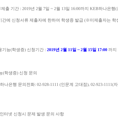
기간 : 2019년 2월 7일 ~ 2월 13일 16:00까지 KEB하나은행
에 신청서류 제출자에 한하여 학생증 발급 (※미제출자는 학
기능(학생증) 신청기간 :
2019년 2월 11일 ~ 2월 15일 17:00
까지
(학생증) 신청 문의
하나은행 문의전화: 02-928-1111 (인문계 고대점), 02-923-111
인터넷 신청시 문제 발생 문의 사항