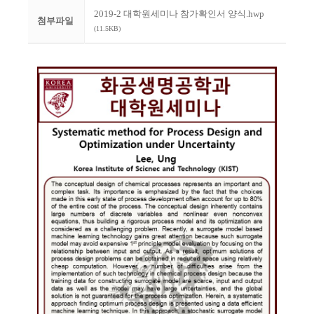
2019-2 대학원세미나 참가확인서 양식.hwp
첨부파일
(11.5KB)