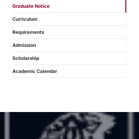
Graduate Notice
Curriculum
Requirements
Admission
Scholarship
Academic Calendar