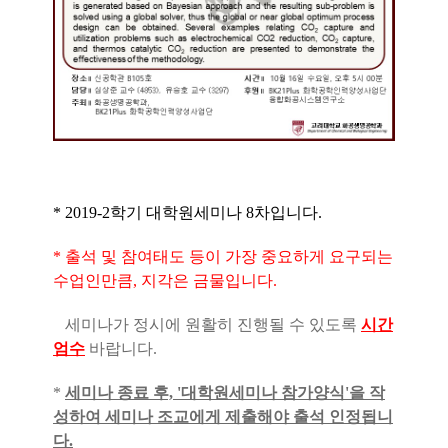
* 2019-2학기 대학원세미나 8차입니다.
* 출석 및 참여태도 등이 가장 중요하게 요구되는
수업인만큼, 지각은 금물입니다.
세미나가 정시에 원활히 진행될 수 있도록
시간
엄수
바랍니다.
*
세미나 종료 후, '대학원세미나 참가양식'을 작
성하여 세미나 조교에게 제출해야 출석 인정됩니
다.