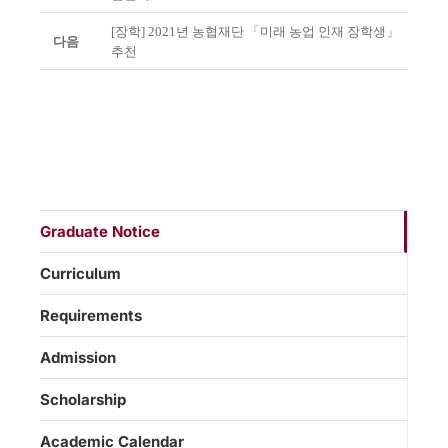
[장학] 2021년 농협재단 「미래 농업 인재 장학생」
다음
추천
Graduate Notice
Curriculum
Requirements
Admission
Scholarship
Academic Calendar