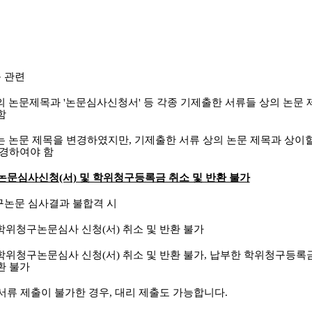
목 관련
본의 논문제목과 '논문심사신청서' 등 각종 기제출한 서류들 상의 논문
함
 논문 제목을 변경하였지만, 기제출한 서류 상의 논문 제목과 상이할
변경하여야 함
논문심사신청(서) 및 학위청구등록금 취소 및 반환 불가
구논문 심사결과 불합격 시
 학위청구논문심사 신청(서) 취소 및 반환 불가
학위청구논문심사 신청(서) 취소 및 반환 불가, 납부한 학위청구등록
환 불가
 서류 제출이 불가한 경우, 대리 제출도 가능합니다.