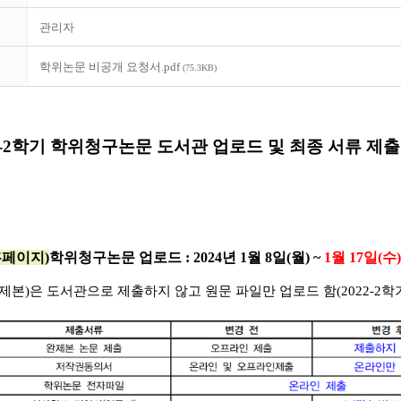
관리자
학위논문 비공개 요청서.pdf
(75.3KB)
23-2학기 학위청구논문 도서관 업로드 및 최종 서류 제출
홈페이지)
학위청구논문 업로드 :
2024년 1월 8일(월) ~
1월 17일(수)
본)은 도서관으로 제출하지 않고 원문 파일만 업로드 함(2022-2학