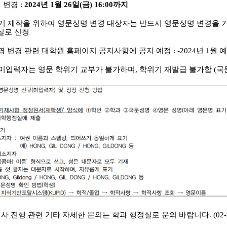
 변경 :
2024년 1월 26일(금) 16:00까지
기 제작을 위하여 영문성명 변경 대상자는 반드시 영문성명 변경을 기
실로 신청
변경 관련 대학원 홈페이지 공지사항에 공지 예정 : -2024년 1월 
미입력자는 영문 학위기 교부가 불가하며, 학위기 재발급 불가함 (국
 진행 관련 기타 자세한 문의는 학과 행정실로 문의 바랍니다. (02-329