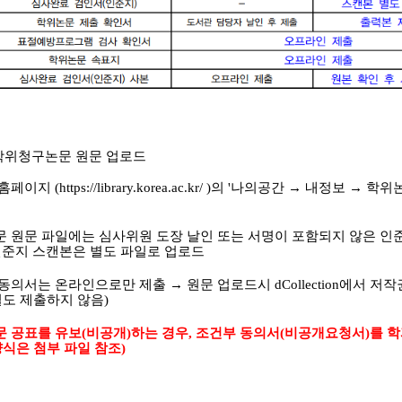
 학위청구논문 원문 업로드
홈페이지 (
https://library.korea.ac.kr/
)의 '나의공간 → 내정보 → 학위
문 원문 파일에는 심사위원 도장 날인 또는 서명이 포함되지 않은 인
인준지 스캔본은 별도 파일로 업로드
동의서는 온라인으로만 제출 → 원문 업로드시 dCollection에서 저작
별도 제출하지 않음)
 공표를 유보(비공개)하는 경우, 조건부 동의서(비공개요청서)를 
양식은 첨부 파일 참조)