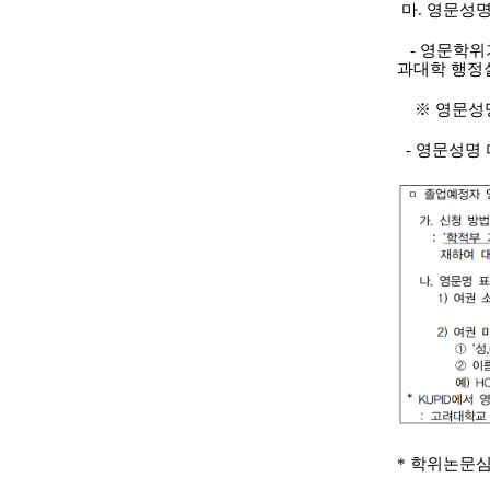
마. 영문성명
- 영문학위
과대학 행정
※ 영문성명 
- 영문성명 
* 학위논문심사