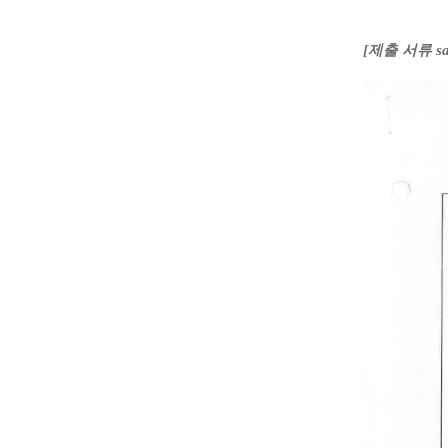
[제출 서류 sa