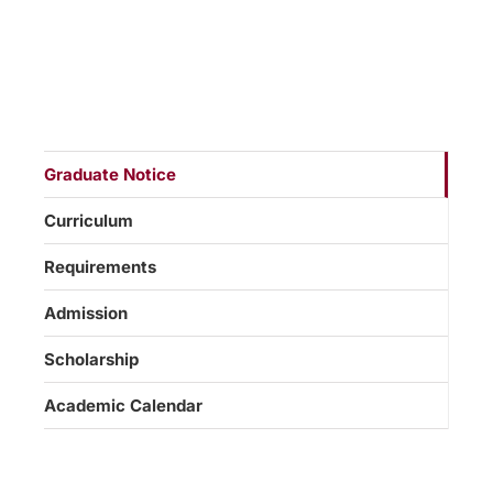
Graduate Notice
Curriculum
Requirements
Admission
Scholarship
Academic Calendar