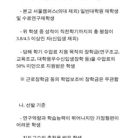
- 본교 서울캠퍼스(의대 제외) 일반대학원 재학생
및 수료연구재학생
- 위 학생 중 성적이 직전학기까지의 총 평점이
3.8/4.5 이상인 자(신입생 제외)
- 당해 학기 수업료 지원 목적의 장학금(연구조교,
교육조교, 대학원우수신입생장학 등)을 수업료의
50% 미만으로 지원받은 학생
※ 근로장학금 등의 학업보조비 장학금은 무관함
나. 선발 기준
- 연구역량과 학습능력이 뛰어나지만 가정형편이
어려운 학생
- 지도교수의 추천을 받은 학생