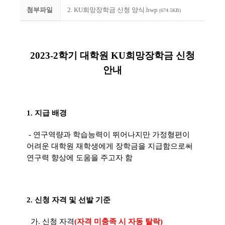
첨부파일
2. KU희망장학금 신청 양식.hwp
(674.5KB)
2023-2학기 대학원 KU희망장학금 신청
안내
1. 지급 배경
- 연구역량과 학습능력이 뛰어나지만 가정형편이
어려운 대학원 재학생에게 장학금을 지급함으로써
연구력 향상에 도움을 주고자 함
2. 신청 자격 및 선발 기준
가. 신청 자격
(자격 미충족 시 자동 탈락)