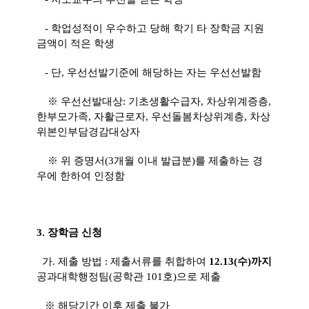
- 학업성적이 우수하고 당해 학기 타 장학금 지원
금액이 적은 학생
- 단, 우선선발기준에 해당하는 자는 우선선발함
※ 우선선발대상: 기초생활수급자, 차상위계증층,
한부모가족, 자활근로자, 우선돌봄차상위계층, 차상
위본인부담경감대상자
※ 위 증명서(3개월 이내 발급분)를 제출하는 경
우에 한하여 인정함
3.
장학금 신청
가. 제출 방법 : 제출서류를 취합하여
12.13(수)까지
공과대학행정팀(공학관 101호)으로 제출
※ 해당기간 이후 제출 불가