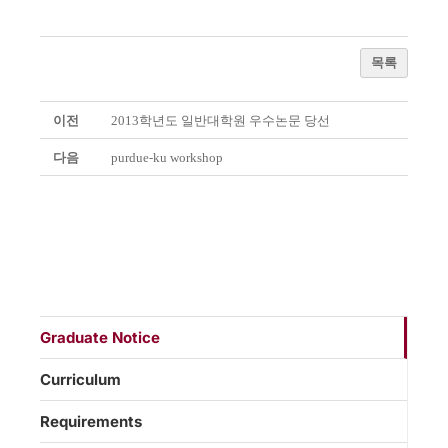
목록
이전
2013학년도 일반대학원 우수논문 당선
다음
purdue-ku workshop
Graduate Notice
Curriculum
Requirements