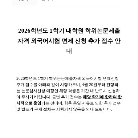
2026학년도 1학기 대학원 학위논문제출
자격 외국어시험 면제 신청 추가 접수 안
내
2026학년도 1학기 학위논문제출자격 외국어시험 면제신청
추가 접수를 아래와 같이 시행하오니, 4월 20일부터 진행되
는 논문심사신청 예정인 해당 학생은 기간 내 반드시 신청하
여 주시기 바랍니다.
금번 추가 접수는
해당 학기에 한하여 한
시적으로 운영
되는 것이며, 향후 동일 사유로 인한 추가 접수
및 별도의 구제 절차는 시행되지 않음을 안내 드립니다.