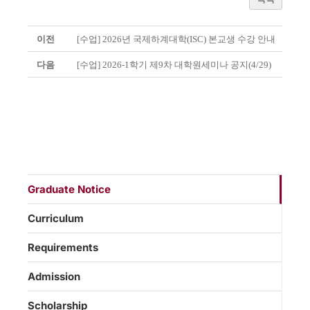
이전
[수업] 2026년 국제하계대학(ISC) 본교생 수강 안내
다음
[수업] 2026-1학기 제9차 대학원세미나 공지(4/29)
Graduate Notice
Curriculum
Requirements
Admission
Scholarship