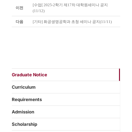
[수업[ 2025-2학기 제17차 대학원세미나 공지
이전
(11/12)
다음
[기타] 화공생명공학과 초청 세미나 공지(11/11)
Graduate Notice
Curriculum
Requirements
Admission
Scholarship