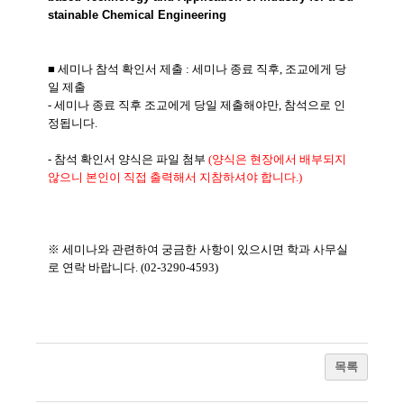
stainable
Chemical
Engineering
■ 세미나 참석 확인서 제출 : 세미나 종료 직후, 조교에게 당
일 제출
- 세미나 종료 직후 조교에게 당일 제출해야만, 참석으로 인
정됩니다.
- 참석 확인서 양식은 파일 첨부
(양식은 현장에서 배부되지
않으니 본인이 직접 출력해서 지참하셔야 합니다.)
※ 세미나와 관련하여 궁금한 사항이 있으시면 학과 사무실
로 연락 바랍니다. (02-3290-4593)
목록