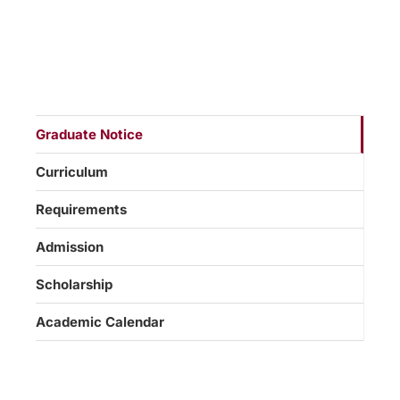
Graduate Notice
Curriculum
Requirements
Admission
Scholarship
Academic Calendar