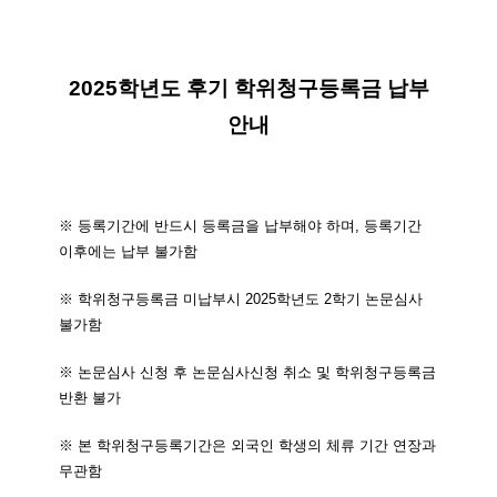
2025학년도 후기 학위청구등록금 납부
안내
※ 등록기간에 반드시 등록금을 납부해야 하며, 등록기간
이후에는 납부 불가함
※ 학위청구등록금 미납부시 2025학년도 2학기 논문심사
불가함
※ 논문심사 신청 후 논문심사신청 취소 및 학위청구등록금
반환 불가
※ 본 학위청구등록기간은 외국인 학생의 체류 기간 연장과
무관함