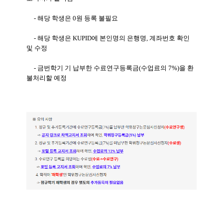
- 해당 학생은 0원 등록 불필요
- 해당 학생은 KUPID에 본인명의 은행명, 계좌번호 확인
및 수정
- 금번학기 기 납부한 수료연구등록금(수업료의 7%)을 환
불처리할 예정