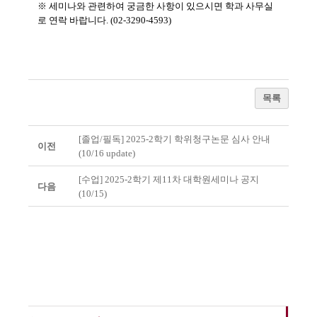
※ 세미나와 관련하여 궁금한 사항이 있으시면 학과 사무실
로 연락 바랍니다. (02-3290-4593)
목록
[졸업/필독] 2025-2학기 학위청구논문 심사 안내
이전
(10/16 update)
[수업] 2025-2학기 제11차 대학원세미나 공지
다음
(10/15)