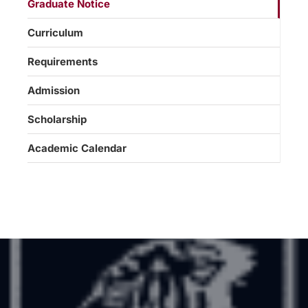
Graduate Notice
Curriculum
Requirements
Admission
Scholarship
Academic Calendar