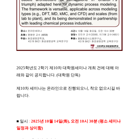
2025학년도 2학기 제10차 대학원세미나 개최 건에 대해 아
래와 같이 공지합니다. (대학원 단독)
제10차 세미나는 온라인으로 진행되오니, 착오 없으시길 바
랍니다.
■ 일시
:
2025년 10월 14일(화), 오전 10시 30분 (평소 세미나
일정과 상이함)