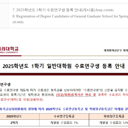
7. 2025학년도 1학기 수료연구생 등록 안내(게시용).hwp
(145KB)
8. Registration of Degree Candidates of General Graduate School for Spri
(30.6KB)