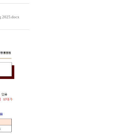
ng 2025.docx