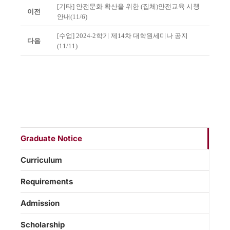
[기타] 안전문화 확산을 위한 (집체)안전교육 시행
이전
안내(11/6)
[수업] 2024-2학기 제14차 대학원세미나 공지
다음
(11/11)
Graduate Notice
Curriculum
Requirements
Admission
Scholarship