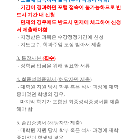
-
기간이 경과하면 포털 접속이 불가능하므로 반
드시 기간 내 신청
-
면제의 경우에도 반드시 면제에 체크하여 신청
서 제출해야함
- 지정받은 과목은 수강정정기간에 신청
- 지도교수, 학과주임 도장 받아서 제출
3. 통장사본
(필수)
- 장학금 입금을 위해 필요한 서류
4. 최종성적증명서 (해당자만 제출)
- 대학원 지원 당시 학부 혹은 석사 과정에 재학
중이었던 학생의 경우,
마지막 학기가 포함된 최종성적증명서를 제출
해야 함
5. 졸업증명서 (해당자만 제출)
- 대학원 지원 당시 학부 혹은 석사 과정에 재학
중이었던 학생의 경우,