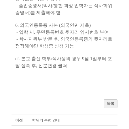
졸업증명서(박사/통합 과정 입학자는 석사학위
증명서)를 제출해야 함.
6. 외국인등록증 사본 (외국인만 제출)
- 입학 시, 주민등록번호 뒷자리 임시번호 부여
- 학사지원부 방문 후, 외국인등록증의 뒷자리로
정정해야만 학생증 신청 가능
cf. 본교 출신 학부/석사생의 경우 9월 1일부터 포
탈 접속 후, 신분변경 클릭
목록
이전
학위기 수령 안내