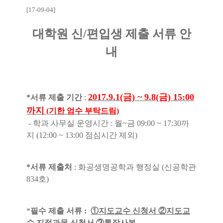
[17-09-04]
대학원 신/편입생 제출 서류 안
내
2017.9.1(금) ~ 9.8(금) 15:00
*서류 제출 기간
:
까지
(기한 엄수 부탁드림)
- 학과 사무실 운영시간 : 월~금 09:00 ~ 17:30까
지 (12:00 ~ 13:00 점심시간 제외)
*서류 제출처
: 화공생명공학과 행정실 (신공학관
834호)
*
필수 제출 서류 :
①지도교수 신청서 ②지도교
수 지정과목 신청서 ③통장사본