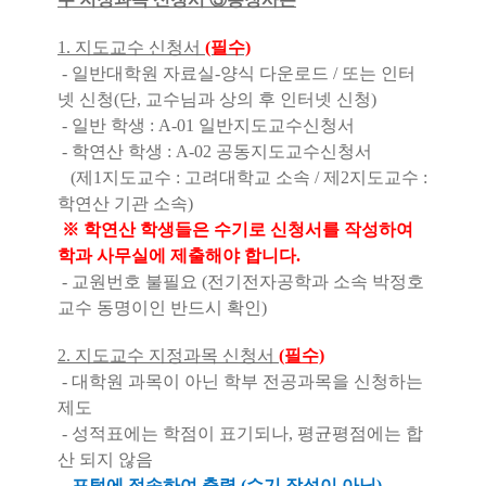
1. 지도교수 신청서
(필수)
- 일반대학원 자료실-양식 다운로드 / 또는 인터
넷 신청(단, 교수님과 상의 후 인터넷 신청)
- 일반 학생 : A-01 일반지도교수신청서
- 학연산 학생 : A-02 공동지도교수신청서
(제1지도교수 : 고려대학교 소속 / 제2지도교수 :
학연산 기관 소속)
※ 학연산 학생들은 수기로 신청서를 작성하여
학과 사무실에 제출해야 합니다.
- 교원번호 불필요 (전기전자공학과 소속 박정호
교수 동명이인 반드시 확인)
2. 지도교수 지정과목 신청서
(필수)
- 대학원 과목이 아닌 학부 전공과목을 신청하는
제도
- 성적표에는 학점이 표기되나, 평균평점에는 합
산 되지 않음
-
포털에 접속하여 출력 (수기 작성이 아님)