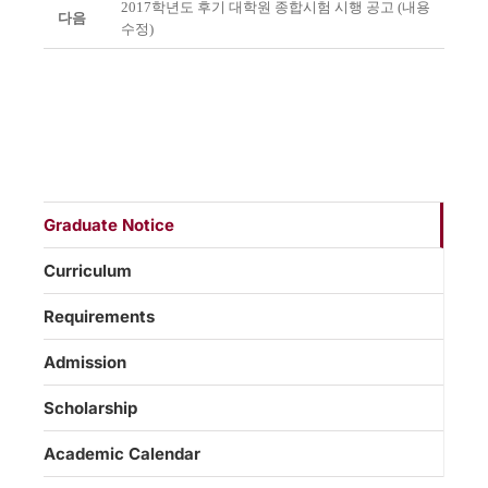
2017학년도 후기 대학원 종합시험 시행 공고 (내용
다음
수정)
Graduate Notice
Curriculum
Requirements
Admission
Scholarship
Academic Calendar