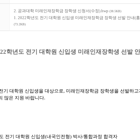
2. 공과대학 미래인재장학금 장학생 신청서(수정).hwp
(38.5KB)
1. 2022학년도 전기 대학원 신입생 미래인재장학금 장학생 선발 안내(홍보
(73.2KB)
022학년도 전기 대학원 신입생 미래인재장학생 선발 
 전기 대학원 신입생을 대상으로, 미래인재장학금 장학생을 선발하고자
 많은 지원 바랍니다.
학년도 전기 대학원 신입생(내국인전형) 박사/통합과정 합격자