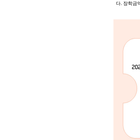
다. 장학금액 