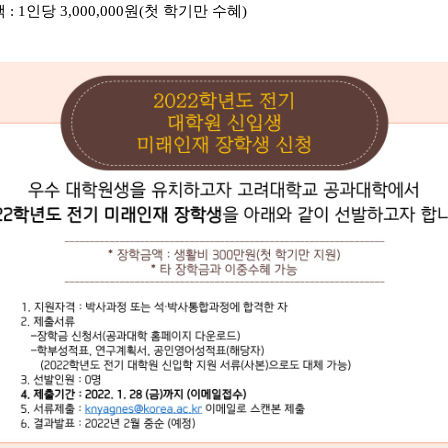
: 1인당 3,000,000원(첫 학기만 수혜)