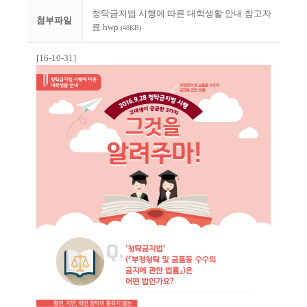
청탁금지법 시행에 따른 대학생활 안내 참고자
첨부파일
료.hwp
(48KB)
[16-10-31]