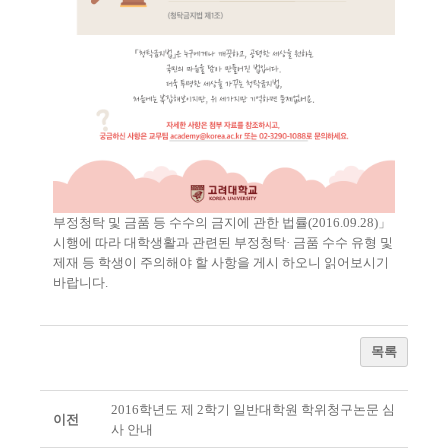
부정청탁 및 금품 등 수수의 금지에 관한 법률(2016.09.28)」
시행에 따라 대학생활과 관련된 부정청탁· 금품 수수 유형 및
제재 등 학생이 주의해야 할 사항을 게시 하오니 읽어보시기
바랍니다.
목록
2016학년도 제 2학기 일반대학원 학위청구논문 심
이전
사 안내