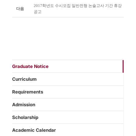
2017학년도 수시모집 일반전형 논술고사 기간 휴강
다음
공고
Graduate Notice
Curriculum
Requirements
Admission
Scholarship
Academic Calendar