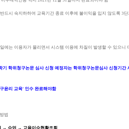
 반드시 숙지하하여 교육기간 종료 이후에 불이익을 입지 않도록
3
단
일에는 이용자가 몰리면서 시스템 이용에 차질이 발생할 수 있으니 
 1학기 학위청구논문 심사 신청 예정자는 학위청구논문심사 신청기간 
구윤리 교육' 인수 완료해야함
 방법
털
→
수업
→
교육이수현황조회