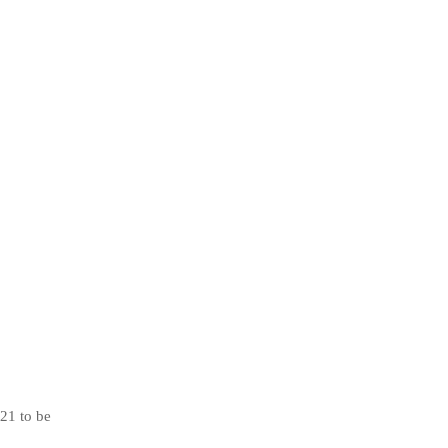
21 to be