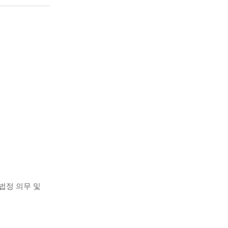
법정 의무 및