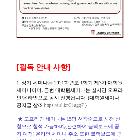
[필독 안내 사항]
1. 상기 세미나는 2021학년도 1학기 제3차 대학원
세미나이며, 금번 대학원세미나는 실시간 오프라
인/온라인으로 동시 진행됩니다. (대학원세미나
공지글 참조
https://url.kr/31agq7
)
★ 오프라인 세미나는 15명 선착순으로 사전 신
청으로 참석 가능하며,(관련하여 블랙보드에 공
지 예정) 온라인 세미나 주소 또한 블랙보드에 공