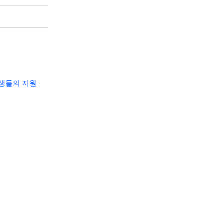
생들의 지원