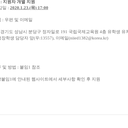
 : 지원자 개별 지원
감일 :
2020.1.23.(목) 17:00
 : 우편 및 이메일
: 경기도 성남시 분당구 정자일로 191 국립국제교육원 4층 유학생 유
 담당자 앞(우:13557), 이메일(niied1382@korea.kr)
 및 방법 : 붙임1 참조
강붙임1에 안내된 웹사이트에서 세부사항 확인 후 지원