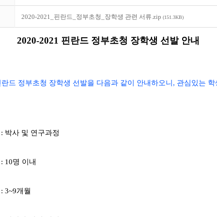
2020-2021_핀란드_정부초청_장학생 관련 서류.zip
(151.3KB)
​2020-2021 핀란드 정부초청 장학생 선발 안내
21 핀란드 정부초청 장학생 선발을 다음과 같이 안내하오니,
관심있는 학
 : 박사 및 연구과정
: 10명 이내
: 3~9개월