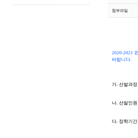
첨부파일
2020-20
바랍니다.
가. 선발과정
나. 선발인원 
다. 장학기간 