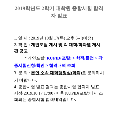
2019학년도 2학기 대학원 종합시험 합격
자 발표
1. 일 시 : 2019년 10월 17(목) 오후 5시(예정)
2. 확 인 :
개인포탈 게시 및
각 대학
/
학과별 게시
판 공고
* 개인포탈:
KUPID(포탈) > 학적/졸업 > 각
종시험신청/확인 > 합격내역 조회
3. 문 의 :
본인 소속 대학행정실(학과)
로 문의하시
기 바랍니다.
4. 종합시험 발표 결과는
종합시험 합격자 발표
시점(2019.10.17 17:00) 이후 KUPID(포탈)에서 조
회되는 종합시험 합격내역입니다.