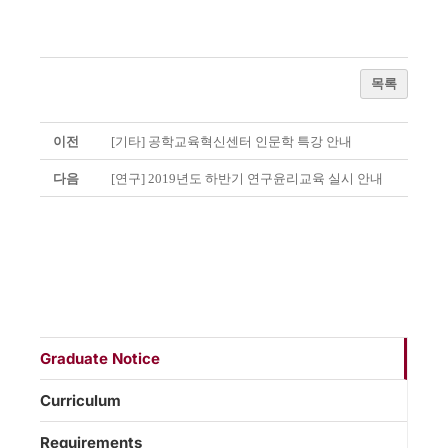
목록
이전
[기타] 공학교육혁신센터 인문학 특강 안내
다음
[연구] 2019년도 하반기 연구윤리교육 실시 안내
Graduate Notice
Curriculum
Requirements