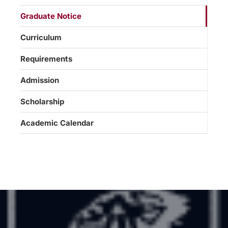
Graduate Notice
Curriculum
Requirements
Admission
Scholarship
Academic Calendar