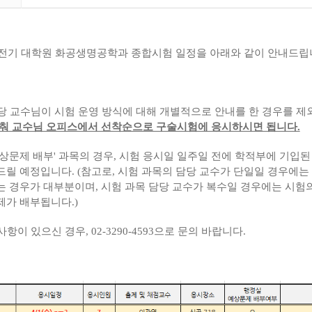
도 전기 대학원 화공생명공학과 종합시험 일정을 아래와 같이 안내드립
해당 교수님이 시험 운영 방식에 대해 개별적으로 안내를 한 경우를 
맞춰 교수님 오피스에서 선착순으로 구술시험에 응시하시면 됩니다.
 예상문제 배부' 과목의 경우, 시험 응시일 일주일 전에 학적부에 기입
릴 예정입니다. (참고로, 시험 과목의 담당 교수가 단일일 경우에
는 경우가 대부분이며, 시험 과목 담당 교수가 복수일 경우에는 시험
제가 배부됩니다.)
사항이 있으신 경우, 02-3290-4593으로 문의 바랍니다.