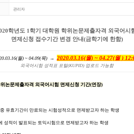
관리자
2020학년도 1학기 대학원 학위논문제출자격 외국어시
면제신청 접수기간 변경 안내(금학기에 한함)
2020.03.16(월) ~ 04.27(월 ) 12:
20.03.16(월) ~ 04.09(목) →
외국어시험 성적표 포털(KUPID) 업로드 가능함
학위논문제출자격 외국어시험 면제신청 기간(연장)
간 중 유효기간이 만료되는 시험성적으로 면제받고자 하는 학생
7일에 성적이 발표되는 토익시험으로 면제받고자 하는 학생