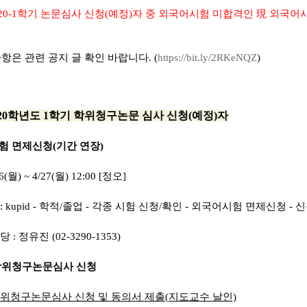
020-1학기 논문심사 신청(예정)자 중 외국어시험 미합격인 現 외국어
사항은 관련 공지 글 확인 바랍니다. (
https://bit.ly/2RKeNQZ
)
020학년도 1학기 학위청구논문 심사 신청(예정)자
험 면제신청(기간 연장)
6(월) ~ 4/27(월) 12:00 [정오]
 kupid - 학적/졸업 - 각종 시험 신청/확인 - 외국어시험 면제신청 -
: 정유진 (02-3290-1353)
 학위청구논문심사 신청
학위청구논문심사 신청 및 동의서 제출(지도교수 날인)