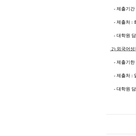
- 제출기간 : 5
- 제출처 :
- 대학원 담당 
2) 외국어성
- 제출기한 : ~
- 제출처 :
- 대학원 담당 