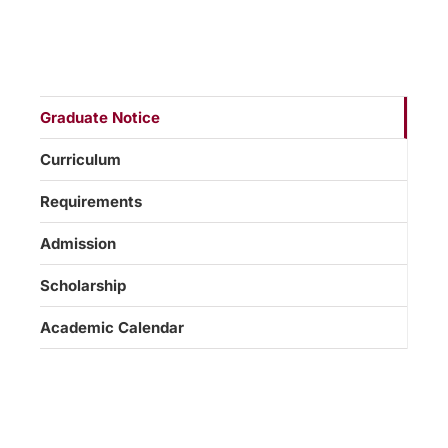
Graduate Notice
Curriculum
Requirements
Admission
Scholarship
Academic Calendar