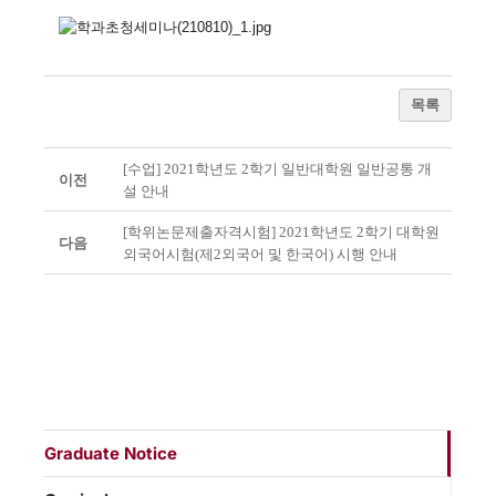
목록
[수업] 2021학년도 2학기 일반대학원 일반공통 개
이전
설 안내
[학위논문제출자격시험] 2021학년도 2학기 대학원
다음
외국어시험(제2외국어 및 한국어) 시행 안내
Graduate Notice