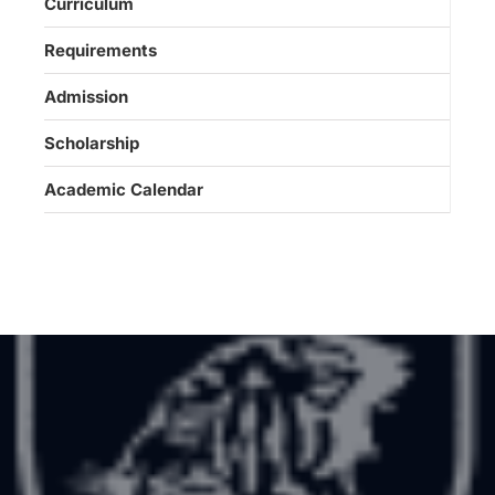
Curriculum
Requirements
Admission
Scholarship
Academic Calendar